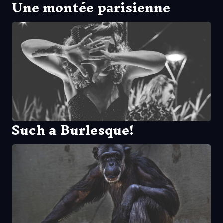
Une montée parisienne
Such a Burlesque!