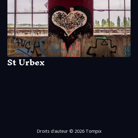
St Urbex
Droits d'auteur © 2026 Tompix