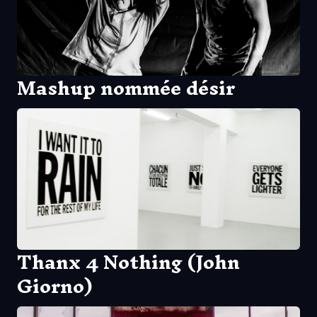
Mashup nommée désir
Thanx 4 Nothing (John
Giorno)